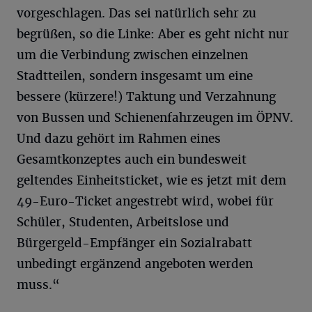
vorgeschlagen. Das sei natürlich sehr zu
begrüßen, so die Linke: Aber es geht nicht nur
um die Verbindung zwischen einzelnen
Stadtteilen, sondern insgesamt um eine
bessere (kürzere!) Taktung und Verzahnung
von Bussen und Schienenfahrzeugen im ÖPNV.
Und dazu gehört im Rahmen eines
Gesamtkonzeptes auch ein bundesweit
geltendes Einheitsticket, wie es jetzt mit dem
49-Euro-Ticket angestrebt wird, wobei für
Schüler, Studenten, Arbeitslose und
Bürgergeld-Empfänger ein Sozialrabatt
unbedingt ergänzend angeboten werden
muss.“