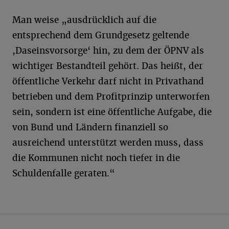
Man weise „ausdrücklich auf die
entsprechend dem Grundgesetz geltende
,Daseinsvorsorge‘ hin, zu dem der ÖPNV als
wichtiger Bestandteil gehört. Das heißt, der
öffentliche Verkehr darf nicht in Privathand
betrieben und dem Profitprinzip unterworfen
sein, sondern ist eine öffentliche Aufgabe, die
von Bund und Ländern finanziell so
ausreichend unterstützt werden muss, dass
die Kommunen nicht noch tiefer in die
Schuldenfalle geraten.“