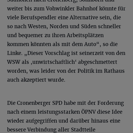
weiter bis zum Vohwinkler Bahnhof könnte für
viele Berufspendler eine Alternative sein, die
so nach Westen, Norden und Süden schneller
und bequemer zu ihren Arbeitsplätzen
kommen könnten als mit dem Auto“, so die
Linke. „Dieser Vorschlag ist seinerzeit von den
WSW als ,unwirtschaftlich‘ abgeschmettert
worden, was leider von der Politik im Rathaus
auch akzeptiert wurde.
Die Cronenberger SPD habe mit der Forderung
nach einem leistungsstarken ÖPNV diese Idee
wieder aufgegriffen und darüber hinaus eine
bessere Verbindung aller Stadtteile