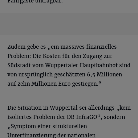
Fahrgäste untragbar.“
Zudem gebe es „ein massives finanzielles
Problem: Die Kosten für den Zugang zur
Südstadt vom Wuppertaler Hauptbahnhof sind
von ursprünglich geschätzten 6,5 Millionen
auf zehn Millionen Euro gestiegen.“
Die Situation in Wuppertal sei allerdings „kein
isoliertes Problem der DB InfraGO“, sondern
„Symptom einer strukturellen
Unterfinanzierung der nationalen