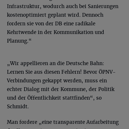
Infrastruktur, wodurch auch bei Sanierungen
kostenoptimiert geplant wird. Dennoch
fordern sie von der DB eine radikale
Kehrtwende in der Kommunikation und
Planung.“
„Wir appellieren an die Deutsche Bahn:
Lernen Sie aus diesen Fehlern! Bevor ÖPNV-
Verbindungen gekappt werden, muss ein
echter Dialog mit der Kommune, der Politik
und der Öffentlichkeit stattfinden“, so
Schmidt.
Man fordere „eine transparente Aufarbeitung