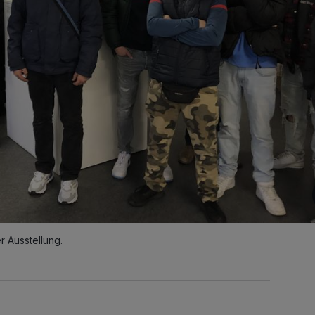
 Ausstellung.