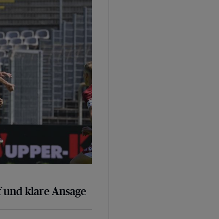
 und klare Ansage