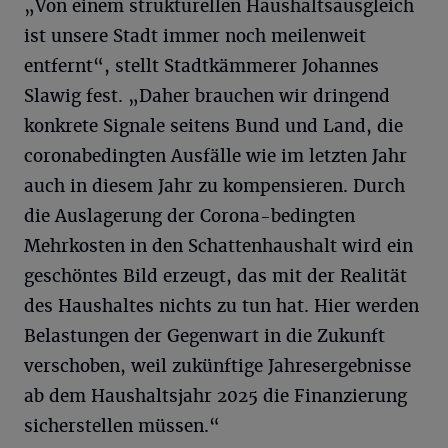
„Von einem strukturellen Haushaltsausgleich
ist unsere Stadt immer noch meilenweit
entfernt“, stellt Stadtkämmerer Johannes
Slawig fest. „Daher brauchen wir dringend
konkrete Signale seitens Bund und Land, die
coronabedingten Ausfälle wie im letzten Jahr
auch in diesem Jahr zu kompensieren. Durch
die Auslagerung der Corona-bedingten
Mehrkosten in den Schattenhaushalt wird ein
geschöntes Bild erzeugt, das mit der Realität
des Haushaltes nichts zu tun hat. Hier werden
Belastungen der Gegenwart in die Zukunft
verschoben, weil zukünftige Jahresergebnisse
ab dem Haushaltsjahr 2025 die Finanzierung
sicherstellen müssen.“