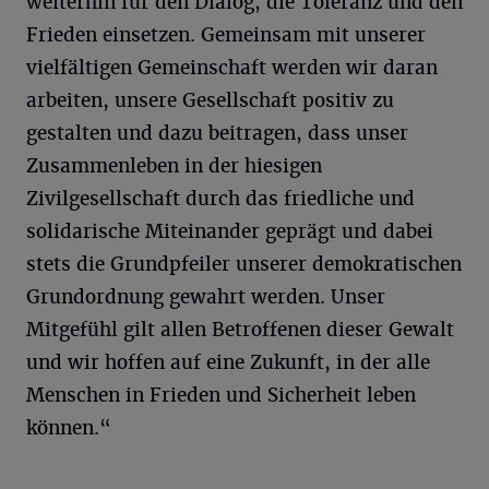
weiterhin für den Dialog, die Toleranz und den
Frieden einsetzen. Gemeinsam mit unserer
vielfältigen Gemeinschaft werden wir daran
arbeiten, unsere Gesellschaft positiv zu
gestalten und dazu beitragen, dass unser
Zusammenleben in der hiesigen
Zivilgesellschaft durch das friedliche und
solidarische Miteinander geprägt und dabei
stets die Grundpfeiler unserer demokratischen
Grundordnung gewahrt werden. Unser
Mitgefühl gilt allen Betroffenen dieser Gewalt
und wir hoffen auf eine Zukunft, in der alle
Menschen in Frieden und Sicherheit leben
können.“