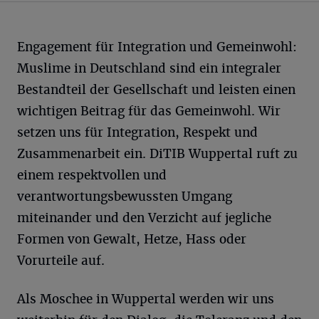
Engagement für Integration und Gemeinwohl:
Muslime in Deutschland sind ein integraler
Bestandteil der Gesellschaft und leisten einen
wichtigen Beitrag für das Gemeinwohl. Wir
setzen uns für Integration, Respekt und
Zusammenarbeit ein. DiTIB Wuppertal ruft zu
einem respektvollen und
verantwortungsbewussten Umgang
miteinander und den Verzicht auf jegliche
Formen von Gewalt, Hetze, Hass oder
Vorurteile auf.
Als Moschee in Wuppertal werden wir uns