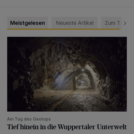
Meistgelesen
Neueste Artikel
Zum Thema
Tief hinein in die Wuppertaler Unterwelt
Am Tag des Geotops
Tief hinein in die Wuppertaler Unterwelt