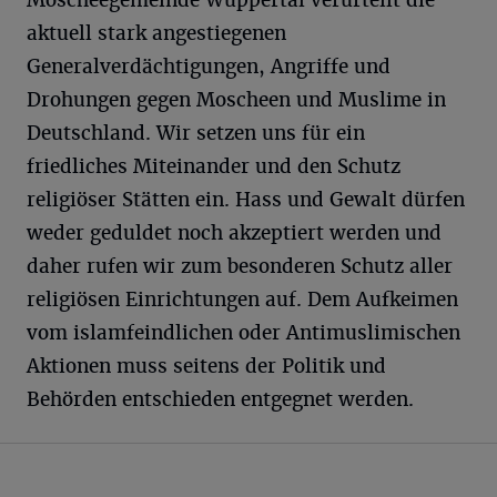
Moscheegemeinde Wuppertal verurteilt die
aktuell stark angestiegenen
Generalverdächtigungen, Angriffe und
Drohungen gegen Moscheen und Muslime in
Deutschland. Wir setzen uns für ein
friedliches Miteinander und den Schutz
religiöser Stätten ein. Hass und Gewalt dürfen
weder geduldet noch akzeptiert werden und
daher rufen wir zum besonderen Schutz aller
religiösen Einrichtungen auf. Dem Aufkeimen
vom islamfeindlichen oder Antimuslimischen
Aktionen muss seitens der Politik und
Behörden entschieden entgegnet werden.