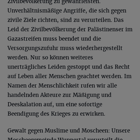
Zivilbevölkerung zu gewährleisten.
Unverhältnismäßige Angriffe, die sich gegen
zivile Ziele richten, sind zu verurteilen. Das
Leid der Zivilbevölkerung der Palästinenser im
Gazastreifen muss beendet und die
Versorgungszufuhr muss wiederhergestellt
werden. Nur so können weiteres
unerträgliches Leiden gestoppt und das Recht
auf Leben aller Menschen geachtet werden. Im
Namen der Menschlichkeit rufen wir alle
handelnden Akteure zur Mäßigung und
Deeskalation auf, um eine sofortige
Beendigung des Krieges zu erwirken.
Gewalt gegen Muslime und Moscheen: Unsere