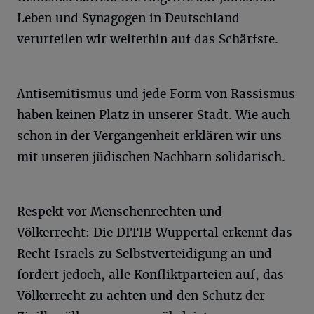
Leben und Synagogen in Deutschland
verurteilen wir weiterhin auf das Schärfste.
Antisemitismus und jede Form von Rassismus
haben keinen Platz in unserer Stadt. Wie auch
schon in der Vergangenheit erklären wir uns
mit unseren jüdischen Nachbarn solidarisch.
Respekt vor Menschenrechten und
Völkerrecht: Die DITIB Wuppertal erkennt das
Recht Israels zu Selbstverteidigung an und
fordert jedoch, alle Konfliktparteien auf, das
Völkerrecht zu achten und den Schutz der