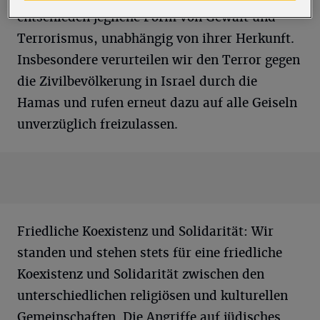
entschieden jegliche Form von Gewalt und
Terrorismus, unabhängig von ihrer Herkunft.
Insbesondere verurteilen wir den Terror gegen
die Zivilbevölkerung in Israel durch die
Hamas und rufen erneut dazu auf alle Geiseln
unverzüglich freizulassen.
Friedliche Koexistenz und Solidarität: Wir
standen und stehen stets für eine friedliche
Koexistenz und Solidarität zwischen den
unterschiedlichen religiösen und kulturellen
Gemeinschaften. Die Angriffe auf jüdisches