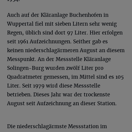
Auch auf der Kläranlage Buchenhofen in
Wuppertal fiel mit sieben Litern sehr wenig
Regen, üblich sind dort 97 Liter. Hier erfolgen
seit 1961 Aufzeichnungen. Seither gab es
keinen niederschlagärmeren August an diesem
Messpunkt. An der Messstelle Kläranlage
Solingen-Burg wurden zwölf Liter pro
Quadratmeter gemessen, im Mittel sind es 105
Liter. Seit 1979 wird diese Messstelle
betrieben. Dieses Jahr war der trockenste
August seit Aufzeichnung an dieser Station.
Die niederschlagärmste Messstation im