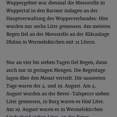
Wuppergebiet war diesmal die Messstelle in
Wuppertal in den Barmer Anlagen an der
Hauptverwaltung des Wupperverbandes: Hier
wurden nur sechs Liter gemessen. Am meisten
Regen fiel an der Messstelle an der Kläranlage
Dhünn in Wermelskirchen mit 21 Litern.
Nur an vier bis sieben Tagen fiel Regen, dann
auch nur in geringen Mengen. Die Regentage
lagen über den Monat verteilt. Die nassesten
Tage waren der 4. und 19. August. Am 4.
August wurden an der Bever-Talsperre sieben
Liter gemessen, in Burg waren es fünf Liter.
Am 19. August waren es in Wermelskirchen