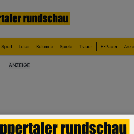
Sport
Leser
Kolumne
Spiele
Trauer
E-Paper
Anze