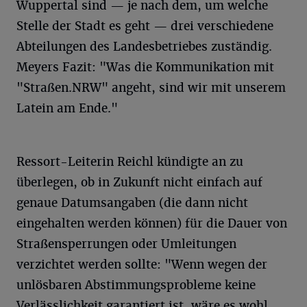
Wuppertal sind — je nach dem, um welche
Stelle der Stadt es geht — drei verschiedene
Abteilungen des Landesbetriebes zuständig.
Meyers Fazit: "Was die Kommunikation mit
"Straßen.NRW" angeht, sind wir mit unserem
Latein am Ende."
Ressort-Leiterin Reichl kündigte an zu
überlegen, ob in Zukunft nicht einfach auf
genaue Datumsangaben (die dann nicht
eingehalten werden können) für die Dauer von
Straßensperrungen oder Umleitungen
verzichtet werden sollte: "Wenn wegen der
unlösbaren Abstimmungsprobleme keine
Verlässlichkeit garantiert ist, wäre es wohl