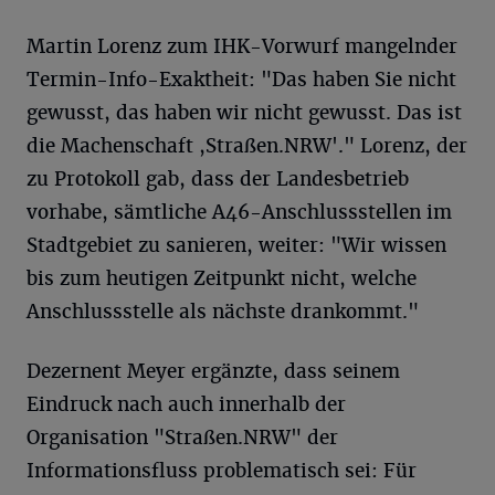
Martin Lorenz zum IHK-Vorwurf mangelnder
Termin-Info-Exaktheit: "Das haben Sie nicht
gewusst, das haben wir nicht gewusst. Das ist
die Machenschaft ,Straßen.NRW'." Lorenz, der
zu Protokoll gab, dass der Landesbetrieb
vorhabe, sämtliche A46-Anschlussstellen im
Stadtgebiet zu sanieren, weiter: "Wir wissen
bis zum heutigen Zeitpunkt nicht, welche
Anschlussstelle als nächste drankommt."
Dezernent Meyer ergänzte, dass seinem
Eindruck nach auch innerhalb der
Organisation "Straßen.NRW" der
Informationsfluss problematisch sei: Für