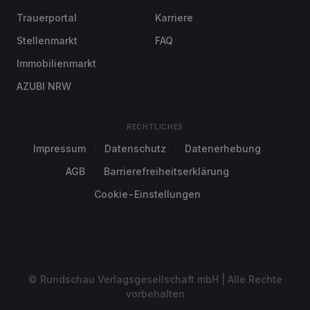
Trauerportal
Karriere
Stellenmarkt
FAQ
Immobilienmarkt
AZUBI NRW
RECHTLICHES
Impressum
Datenschutz
Datenerhebung
AGB
Barrierefreiheitserklärung
Cookie-Einstellungen
© Rundschau Verlagsgesellschaft mbH | Alle Rechte
vorbehalten