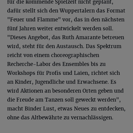
für die kommende Spielzeit nicht geplant,
dafür stellt sich den Wuppertalern das Format
"Feuer und Flamme" vor, das in den nächsten
fünf Jahren weiter entwickelt werden soll.
"Dieses Angebot, das Ruth Amarante betreuen
wird, steht für den Austausch. Das Spektrum
reicht von einem choreographischen
Recherche-Labor des Ensembles bis zu
Workshops für Profis und Laien, richtet sich
an Kinder, Jugendliche und Erwachsene. Es
wird Aktionen an besonderen Orten geben und
die Freude am Tanzen soll geweckt werden",
macht Binder Lust, etwas Neues zu entdecken,
ohne das Altbewährte zu vernachlässigen.