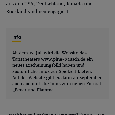
aus den USA, Deutschland, Kanada und
Russland sind neu engagiert.
Info
Ab dem 17. Juli wird die Website des
Tanztheaters www.pina-bausch.de ein
neues Erscheinungsbild haben und
ausführliche Infos zur Spielzeit bieten.
Auf der Website gibt es dann ab September
auch ausführliche Infos zum neuen Format
„Feuer und Flamme