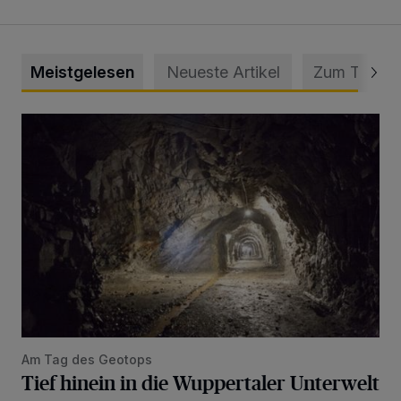
Meistgelesen
Neueste Artikel
Zum Thema
Tief hinein in die Wuppertaler Unterwelt
Am Tag des Geotops
Tief hinein in die Wuppertaler Unterwelt