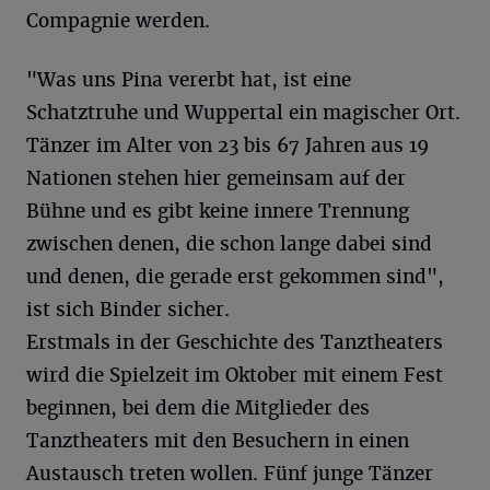
Compagnie werden.
"Was uns Pina vererbt hat, ist eine
Schatztruhe und Wuppertal ein magischer Ort.
Tänzer im Alter von 23 bis 67 Jahren aus 19
Nationen stehen hier gemeinsam auf der
Bühne und es gibt keine innere Trennung
zwischen denen, die schon lange dabei sind
und denen, die gerade erst gekommen sind",
ist sich Binder sicher.
Erstmals in der Geschichte des Tanztheaters
wird die Spielzeit im Oktober mit einem Fest
beginnen, bei dem die Mitglieder des
Tanztheaters mit den Besuchern in einen
Austausch treten wollen. Fünf junge Tänzer