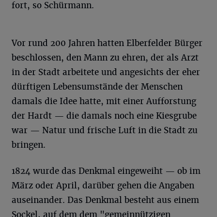
fort, so Schürmann.
Vor rund 200 Jahren hatten Elberfelder Bürger
beschlossen, den Mann zu ehren, der als Arzt
in der Stadt arbeitete und angesichts der eher
dürftigen Lebensumstände der Menschen
damals die Idee hatte, mit einer Aufforstung
der Hardt — die damals noch eine Kiesgrube
war — Natur und frische Luft in die Stadt zu
bringen.
1824 wurde das Denkmal eingeweiht — ob im
März oder April, darüber gehen die Angaben
auseinander. Das Denkmal besteht aus einem
Sockel, auf dem dem "gemeinnützigen