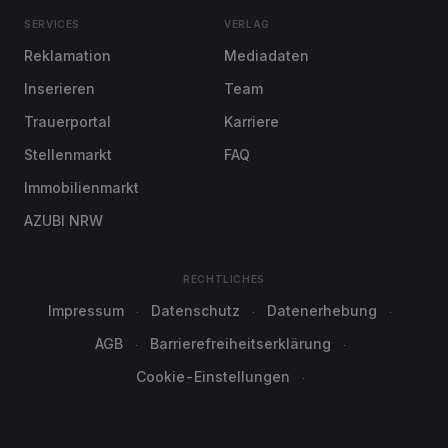
SERVICES
VERLAG
Reklamation
Mediadaten
Inserieren
Team
Trauerportal
Karriere
Stellenmarkt
FAQ
Immobilienmarkt
AZUBI NRW
RECHTLICHES
Impressum
Datenschutz
Datenerhebung
AGB
Barrierefreiheitserklärung
Cookie-Einstellungen