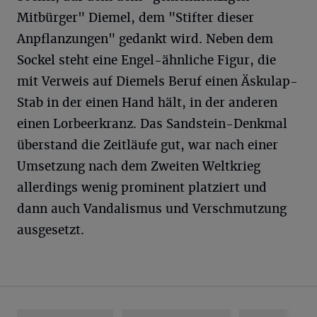
Mitbürger" Diemel, dem "Stifter dieser
Anpflanzungen" gedankt wird. Neben dem
Sockel steht eine Engel-ähnliche Figur, die
mit Verweis auf Diemels Beruf einen Äskulap-
Stab in der einen Hand hält, in der anderen
einen Lorbeerkranz. Das Sandstein-Denkmal
überstand die Zeitläufe gut, war nach einer
Umsetzung nach dem Zweiten Weltkrieg
allerdings wenig prominent platziert und
dann auch Vandalismus und Verschmutzung
ausgesetzt.