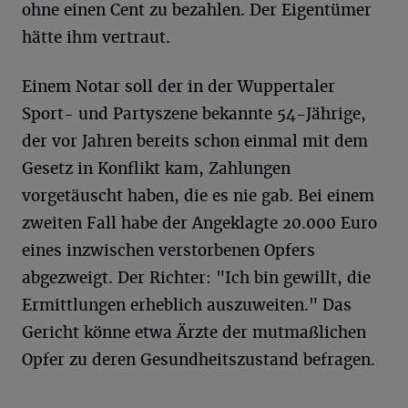
ohne einen Cent zu bezahlen. Der Eigentümer
hätte ihm vertraut.
Einem Notar soll der in der Wuppertaler
Sport- und Partyszene bekannte 54-Jährige,
der vor Jahren bereits schon einmal mit dem
Gesetz in Konflikt kam, Zahlungen
vorgetäuscht haben, die es nie gab. Bei einem
zweiten Fall habe der Angeklagte 20.000 Euro
eines inzwischen verstorbenen Opfers
abgezweigt. Der Richter: "Ich bin gewillt, die
Ermittlungen erheblich auszuweiten." Das
Gericht könne etwa Ärzte der mutmaßlichen
Opfer zu deren Gesundheitszustand befragen.