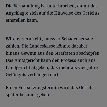
Die Verhandlung ist unterbrochen, damit der
Angeklagte sich auf die Hinweise des Gerichts
einstellen kann.
Wird er verurteilt, muss er Schadensersatz
zahlen. Die Landeskasse könnte darüber
hinaus Gewinn aus den Straftaten abschöpfen.
Das Amtsgericht kann den Prozess auch ans
Landgericht abgeben, das mehr als vier Jahre
Gefängnis verhängen darf.
Einen Fortsetzungstermin wird das Gericht
später bekannt geben.