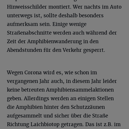
Hinweisschilder montiert. Wer nachts im Auto
unterwegs ist, sollte deshalb besonders
aufmerksam sein. Einige wenige
Straßenabschnitte werden auch während der
Zeit der Amphibienwanderung in den
Abendstunden für den Verkehr gesperrt.
Wegen Corona wird es, wie schon im
vergangenen Jahr auch, in diesem Jahr leider
keine betreuten Amphibiensammelaktionen
geben. Allerdings werden an einigen Stellen
die Amphibien hinter den Schutzzäunen
aufgesammelt und sicher über die Straße
Richtung Laichbiotop getragen. Das ist z.B. im