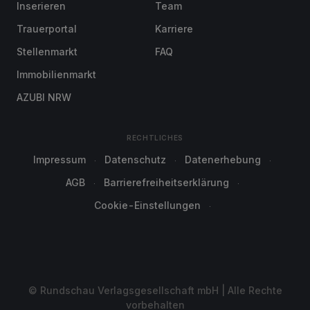
Inserieren
Team
Trauerportal
Karriere
Stellenmarkt
FAQ
Immobilienmarkt
AZUBI NRW
RECHTLICHES
Impressum
Datenschutz
Datenerhebung
AGB
Barrierefreiheitserklärung
Cookie-Einstellungen
© Rundschau Verlagsgesellschaft mbH | Alle Rechte
vorbehalten