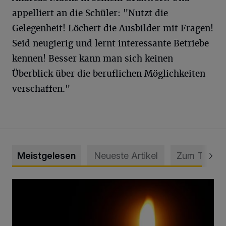
appelliert an die Schüler: "Nutzt die
Gelegenheit! Löchert die Ausbilder mit Fragen!
Seid neugierig und lernt interessante Betriebe
kennen! Besser kann man sich keinen
Überblick über die beruflichen Möglichkeiten
verschaffen."
Meistgelesen
Neueste Artikel
Zum Thema
Vermisster Jugendlicher tot aufgefunden