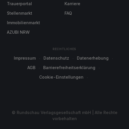
Trauerportal
Karriere
Stellenmarkt
FAQ
Immobilienmarkt
AZUBI NRW
RECHTLICHES
Impressum
Datenschutz
Datenerhebung
AGB
Barrierefreiheitserklärung
Cookie-Einstellungen
© Rundschau Verlagsgesellschaft mbH | Alle Rechte
vorbehalten