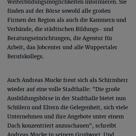
Weiterbildungsmöglichkeiten informieren. Sie
finden auf der Börse sowohl alle großen
Firmen der Region als auch die Kammern und
Verbände, die städtischen Bildungs- und
Beratungseinrichtungen, die Agentur für
Arbeit, das Jobcenter und alle Wuppertaler
Berufskollegs.
Auch Andreas Mucke freut sich als Schirmherr
wieder auf eine volle Stadthalle: "Die große
Ausbildungsbörse in der Stadthalle bietet nun
Schülern und Eltern die Gelegenheit, sich viele
Unternehmen und ihre Angebote unter einem
Dach konzentriert anzuschauen", schreibt
Andreas Mucke in seinem Grußwort. Und