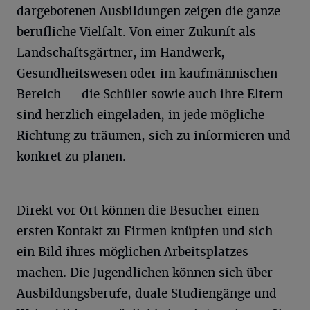
dargebotenen Ausbildungen zeigen die ganze
berufliche Vielfalt. Von einer Zukunft als
Landschaftsgärtner, im Handwerk,
Gesundheitswesen oder im kaufmännischen
Bereich — die Schüler sowie auch ihre Eltern
sind herzlich eingeladen, in jede mögliche
Richtung zu träumen, sich zu informieren und
konkret zu planen.
Direkt vor Ort können die Besucher einen
ersten Kontakt zu Firmen knüpfen und sich
ein Bild ihres möglichen Arbeitsplatzes
machen. Die Jugendlichen können sich über
Ausbildungsberufe, duale Studiengänge und