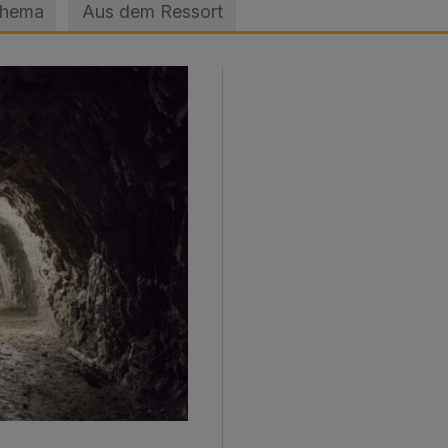
Thema
Aus dem Ressort