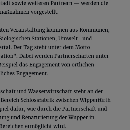
tadt sowie weiteren Partnern — werden die
smaßnahmen vorgestellt.
chten Veranstaltung kommen aus Kommunen,
 Biologischen Stationen, Umwelt- und
tal. Der Tag steht unter dem Motto
tion". Dabei werden Partnerschaften unter
eispiel das Engagement von örtlichen
liches Engagement.
schaft und Wasserwirtschaft steht an der
Bereich Schlossfabrik zwischen Wipperfürth
iel dafür, wie durch die Partnerschaft und
ung und Renaturierung der Wupper in
Bereichen ermöglicht wird.