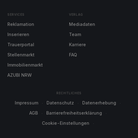
SERVICES
VERLAG
Reklamation
Mediadaten
Inserieren
Team
Trauerportal
Karriere
Stellenmarkt
FAQ
Immobilienmarkt
AZUBI NRW
RECHTLICHES
Impressum
Datenschutz
Datenerhebung
AGB
Barrierefreiheitserklärung
Cookie-Einstellungen