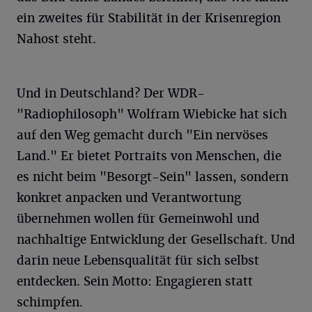
ein zweites für Stabilität in der Krisenregion
Nahost steht.
Und in Deutschland? Der WDR-
"Radiophilosoph" Wolfram Wiebicke hat sich
auf den Weg gemacht durch "Ein nervöses
Land." Er bietet Portraits von Menschen, die
es nicht beim "Besorgt-Sein" lassen, sondern
konkret anpacken und Verantwortung
übernehmen wollen für Gemeinwohl und
nachhaltige Entwicklung der Gesellschaft. Und
darin neue Lebensqualität für sich selbst
entdecken. Sein Motto: Engagieren statt
schimpfen.