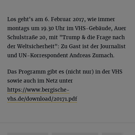
Los geht's am 6. Februar 2017, wie immer
montags um 19.30 Uhr im VHS-Gebäude, Auer
Schulstraße 20, mit "Trump & die Frage nach
der Weltsicherheit": Zu Gast ist der Journalist
und UN-Korrespondent Andreas Zumach.
Das Programm gibt es (nicht nur) in der VHS
sowie auch im Netz unter
https://www.bergische-
vhs.de/download/20171.pdf