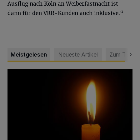
Ausflug nach Köln an Weiberfastnacht ist
dann für den VRR-Kunden auch inklusive.“
Meistgelesen
Neueste Artikel
Zum Thema
Vermisster Jugendlicher tot aufgefunden