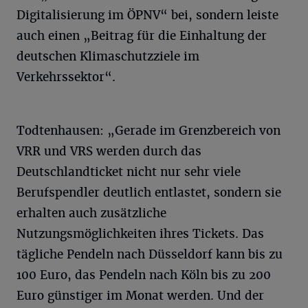
Digitalisierung im ÖPNV“ bei, sondern leiste
auch einen „Beitrag für die Einhaltung der
deutschen Klimaschutzziele im
Verkehrssektor“.
Todtenhausen: „Gerade im Grenzbereich von
VRR und VRS werden durch das
Deutschlandticket nicht nur sehr viele
Berufspendler deutlich entlastet, sondern sie
erhalten auch zusätzliche
Nutzungsmöglichkeiten ihres Tickets. Das
tägliche Pendeln nach Düsseldorf kann bis zu
100 Euro, das Pendeln nach Köln bis zu 200
Euro günstiger im Monat werden. Und der