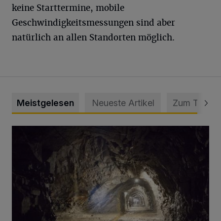
keine Starttermine, mobile
Geschwindigkeitsmessungen sind aber
natürlich an allen Standorten möglich.
Meistgelesen
Neueste Artikel
Zum Thema
Tief hinein in die Wuppertaler Unterwelt