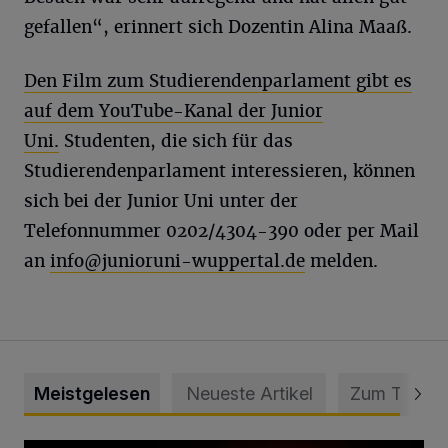
gefallen“, erinnert sich Dozentin Alina Maaß.
Den Film zum Studierendenparlament gibt es
auf dem YouTube-Kanal der Junior
Uni.
Studenten, die sich für das
Studierendenparlament interessieren, können
sich bei der Junior Uni unter der
Telefonnummer 0202/4304-390 oder per Mail
an
info@junioruni-wuppertal.de
melden.
Meistgelesen
Neueste Artikel
Zum Thema