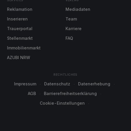
SERVICES
VERLAG
Reklamation
Mediadaten
Inserieren
Team
Trauerportal
Karriere
Stellenmarkt
FAQ
Immobilienmarkt
AZUBI NRW
RECHTLICHES
Impressum
Datenschutz
Datenerhebung
AGB
Barrierefreiheitserklärung
Cookie-Einstellungen