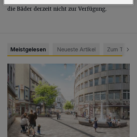
die Bäder derzeit nicht zur Verfügung.
Meistgelesen
Neueste Artikel
Zum Thema
Ein neuer Brunnen für die Alte Freiheit