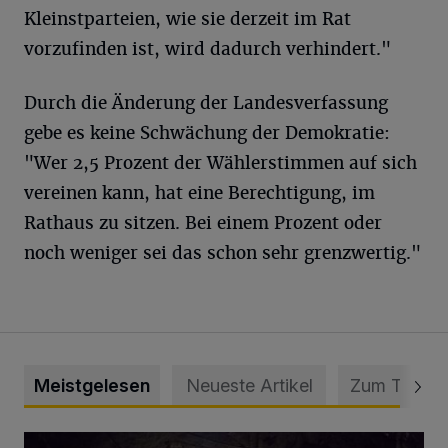
Kleinstparteien, wie sie derzeit im Rat
vorzufinden ist, wird dadurch verhindert."
Durch die Änderung der Landesverfassung
gebe es keine Schwächung der Demokratie:
"Wer 2,5 Prozent der Wählerstimmen auf sich
vereinen kann, hat eine Berechtigung, im
Rathaus zu sitzen. Bei einem Prozent oder
noch weniger sei das schon sehr grenzwertig."
Meistgelesen
Neueste Artikel
Zum Thema
Tief hinein in die Wuppertaler Unterwelt