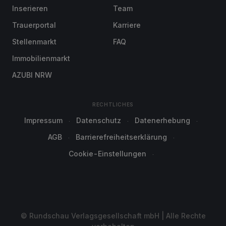
Inserieren
Team
Trauerportal
Karriere
Stellenmarkt
FAQ
Immobilienmarkt
AZUBI NRW
RECHTLICHES
Impressum
Datenschutz
Datenerhebung
AGB
Barrierefreiheitserklärung
Cookie-Einstellungen
© Rundschau Verlagsgesellschaft mbH | Alle Rechte