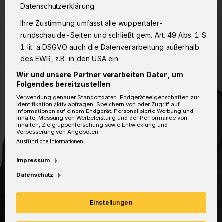
Datenschutzerklärung.
Ihre Zustimmung umfasst alle wuppertaler-
rundschau.de-Seiten und schließt gem. Art. 49 Abs. 1 S.
1 lit. a DSGVO auch die Datenverarbeitung außerhalb
des EWR, z.B. in den USA ein.
Wir und unsere Partner verarbeiten Daten, um
Folgendes bereitzustellen:
Verwendung genauer Standortdaten. Endgeräteeigenschaften zur
Identifikation aktiv abfragen. Speichern von oder Zugriff auf
Informationen auf einem Endgerät. Personalisierte Werbung und
Inhalte, Messung von Werbeleistung und der Performance von
Inhalten, Zielgruppenforschung sowie Entwicklung und
Verbesserung von Angeboten.
Ausführliche Informationen
Impressum
Datenschutz
Einstellungen