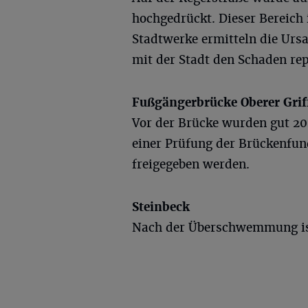
hochgedrückt. Dieser Bereich 
Stadtwerke ermitteln die Ur
mit der Stadt den Schaden rep
Fußgängerbrücke Oberer Griff
Vor der Brücke wurden gut 20
einer Prüfung der Brückenfun
freigegeben werden.
Steinbeck
Nach der Überschwemmung ist 