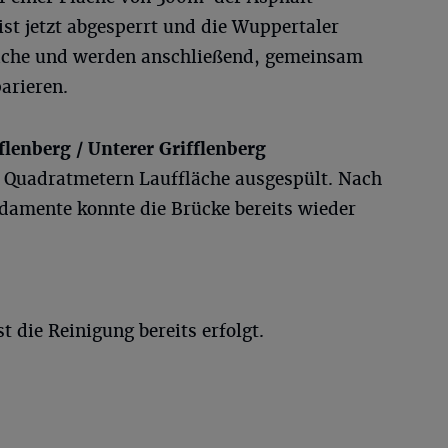
ist jetzt abgesperrt und die Wuppertaler
sache und werden anschließend, gemeinsam
arieren.
lenberg / Unterer Grifflenberg
 Quadratmetern Lauffläche ausgespült. Nach
damente konnte die Brücke bereits wieder
die Reinigung bereits erfolgt.