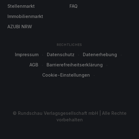
Stellenmarkt
FAQ
Immobilienmarkt
AZUBI NRW
RECHTLICHES
Impressum
Datenschutz
Datenerhebung
AGB
Barrierefreiheitserklärung
Cookie-Einstellungen
© Rundschau Verlagsgesellschaft mbH | Alle Rechte
vorbehalten