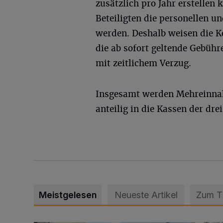
zusätzlich pro Jahr erstellen
Beteiligten die personellen u
werden. Deshalb weisen die K
die ab sofort geltende Gebühr
mit zeitlichem Verzug.
Insgesamt werden Mehreinnah
anteilig in die Kassen der dr
Meistgelesen
Neueste Artikel
Zum 