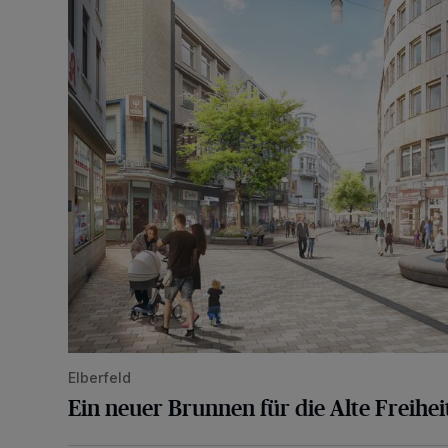
Ein neuer Brunnen für die Alte Freiheit
Elberfeld
Ein neuer Brunnen für die Alte Freihei