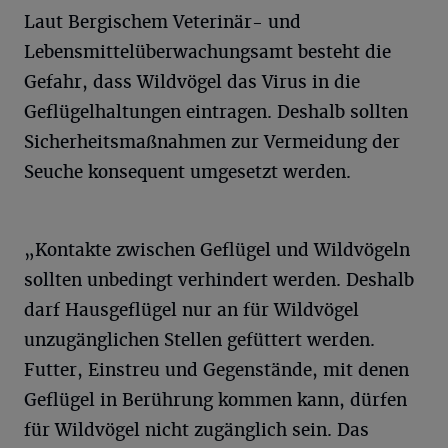
Laut Bergischem Veterinär- und
Lebensmittelüberwachungsamt besteht die
Gefahr, dass Wildvögel das Virus in die
Geflügelhaltungen eintragen. Deshalb sollten
Sicherheitsmaßnahmen zur Vermeidung der
Seuche konsequent umgesetzt werden.
„Kontakte zwischen Geflügel und Wildvögeln
sollten unbedingt verhindert werden. Deshalb
darf Hausgeflügel nur an für Wildvögel
unzugänglichen Stellen gefüttert werden.
Futter, Einstreu und Gegenstände, mit denen
Geflügel in Berührung kommen kann, dürfen
für Wildvögel nicht zugänglich sein. Das