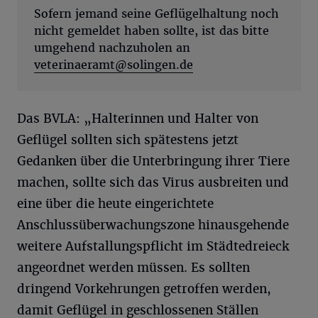
Sofern jemand seine Geflügelhaltung noch
nicht gemeldet haben sollte, ist das bitte
umgehend nachzuholen an
veterinaeramt@solingen.de
Das BVLA: „Halterinnen und Halter von
Geflügel sollten sich spätestens jetzt
Gedanken über die Unterbringung ihrer Tiere
machen, sollte sich das Virus ausbreiten und
eine über die heute eingerichtete
Anschlussüberwachungszone hinausgehende
weitere Aufstallungspflicht im Städtedreieck
angeordnet werden müssen. Es sollten
dringend Vorkehrungen getroffen werden,
damit Geflügel in geschlossenen Ställen