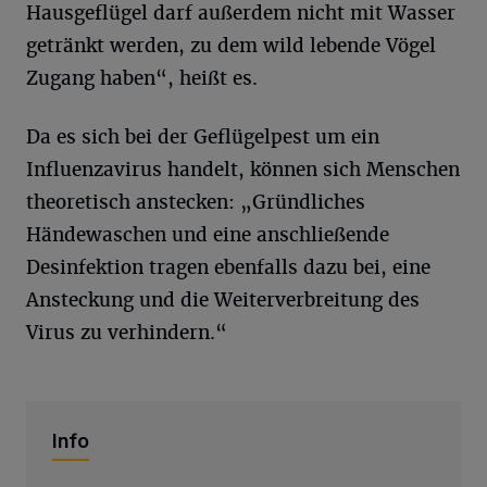
Hausgeflügel darf außerdem nicht mit Wasser
getränkt werden, zu dem wild lebende Vögel
Zugang haben“, heißt es.
Da es sich bei der Geflügelpest um ein
Influenzavirus handelt, können sich Menschen
theoretisch anstecken: „Gründliches
Händewaschen und eine anschließende
Desinfektion tragen ebenfalls dazu bei, eine
Ansteckung und die Weiterverbreitung des
Virus zu verhindern.“
Info