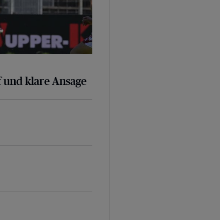
 und klare Ansage