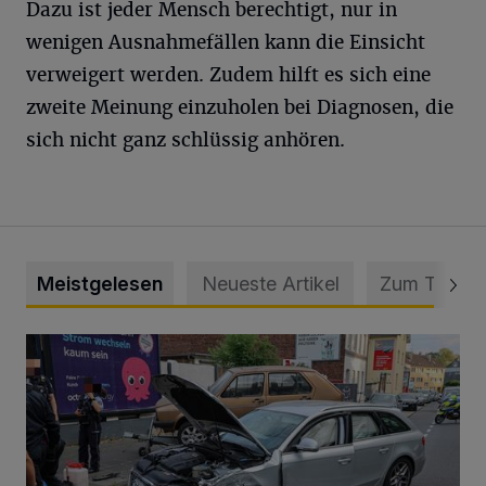
Dazu ist jeder Mensch berechtigt, nur in
wenigen Ausnahmefällen kann die Einsicht
verweigert werden. Zudem hilft es sich eine
zweite Meinung einzuholen bei Diagnosen, die
sich nicht ganz schlüssig anhören.
Meistgelesen
Neueste Artikel
Zum Thema
Schwerer Unfall mit 2,48 Promille