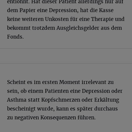
entlohnt. Hat dieser Patient allerdings nur auf
dem Papier eine Depression, hat die Kasse
keine weiteren Unkosten für eine Therapie und
bekommt trotzdem Ausgleichsgelder aus dem
Fonds.
Scheint es im ersten Moment irrelevant zu
sein, ob einem Patienten eine Depression oder
Asthma statt Kopfschmerzen oder Erkältung
bescheinigt wurde, kann es später durchaus
zu negativen Konsequenzen führen.