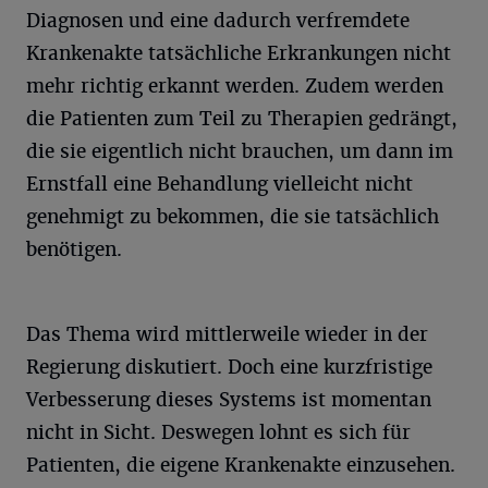
Diagnosen und eine dadurch verfremdete
Krankenakte tatsächliche Erkrankungen nicht
mehr richtig erkannt werden. Zudem werden
die Patienten zum Teil zu Therapien gedrängt,
die sie eigentlich nicht brauchen, um dann im
Ernstfall eine Behandlung vielleicht nicht
genehmigt zu bekommen, die sie tatsächlich
benötigen.
Das Thema wird mittlerweile wieder in der
Regierung diskutiert. Doch eine kurzfristige
Verbesserung dieses Systems ist momentan
nicht in Sicht. Deswegen lohnt es sich für
Patienten, die eigene Krankenakte einzusehen.