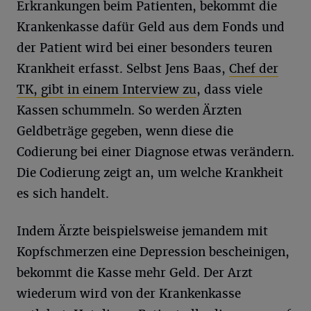
Erkrankungen beim Patienten, bekommt die
Krankenkasse dafür Geld aus dem Fonds und
der Patient wird bei einer besonders teuren
Krankheit erfasst. Selbst Jens Baas,
Chef der
TK, gibt in einem Interview zu
, dass viele
Kassen schummeln. So werden Ärzten
Geldbeträge gegeben, wenn diese die
Codierung bei einer Diagnose etwas verändern.
Die Codierung zeigt an, um welche Krankheit
es sich handelt.
Indem Ärzte beispielsweise jemandem mit
Kopfschmerzen eine Depression bescheinigen,
bekommt die Kasse mehr Geld. Der Arzt
wiederum wird von der Krankenkasse