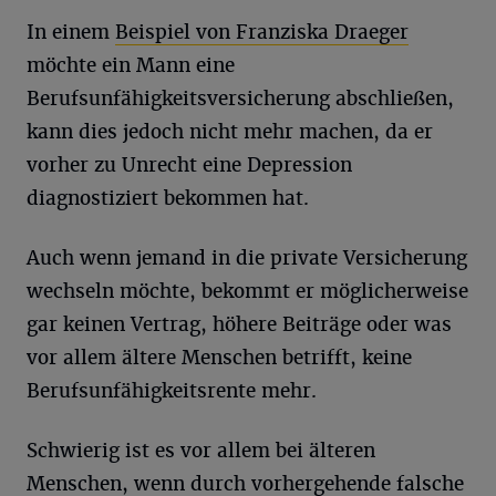
In einem
Beispiel von Franziska Draeger
möchte ein Mann eine
Berufsunfähigkeitsversicherung abschließen,
kann dies jedoch nicht mehr machen, da er
vorher zu Unrecht eine Depression
diagnostiziert bekommen hat.
Auch wenn jemand in die private Versicherung
wechseln möchte, bekommt er möglicherweise
gar keinen Vertrag, höhere Beiträge oder was
vor allem ältere Menschen betrifft, keine
Berufsunfähigkeitsrente mehr.
Schwierig ist es vor allem bei älteren
Menschen, wenn durch vorhergehende falsche