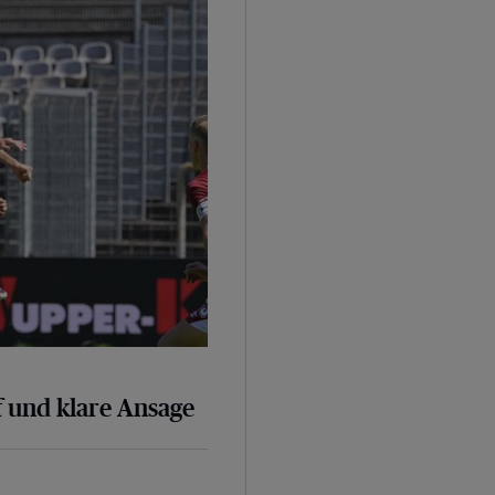
 und klare Ansage