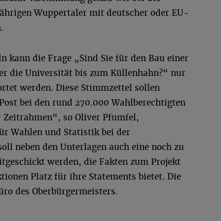
ährigen Wuppertaler mit deutscher oder EU-
.
n kann die Frage „Sind Sie für den Bau einer
r die Universität bis zum Küllenhahn?“ nur
rtet werden. Diese Stimmzettel sollen
 Post bei den rund 270.000 Wahlberechtigten
 Zeitrahmen“, so Oliver Pfumfel,
ür Wahlen und Statistik bei der
soll neben den Unterlagen auch eine noch zu
itgeschickt werden, die Fakten zum Projekt
tionen Platz für ihre Statements bietet. Die
üro des Oberbürgermeisters.