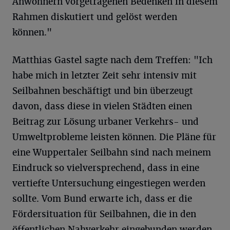
Anwohnern vorgetragenen Bedenken in diesem
Rahmen diskutiert und gelöst werden
können."
Matthias Gastel sagte nach dem Treffen: "Ich
habe mich in letzter Zeit sehr intensiv mit
Seilbahnen beschäftigt und bin überzeugt
davon, dass diese in vielen Städten einen
Beitrag zur Lösung urbaner Verkehrs- und
Umweltprobleme leisten können. Die Pläne für
eine Wuppertaler Seilbahn sind nach meinem
Eindruck so vielversprechend, dass in eine
vertiefte Untersuchung eingestiegen werden
sollte. Vom Bund erwarte ich, dass er die
Fördersituation für Seilbahnen, die in den
öffentlichen Nahverkehr eingebunden werden