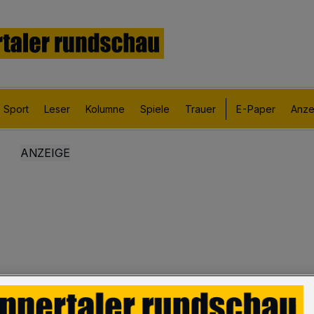
Sport
Leser
Kolumne
Spiele
Trauer
E-Paper
Anze