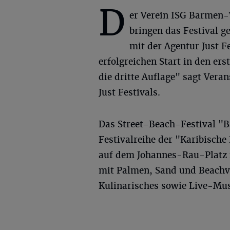
D
er Verein ISG Barmen
bringen das Festival 
mit der Agentur Just 
erfolgreichen Start in den er
die dritte Auflage" sagt Vera
Just Festivals.
Das Street-Beach-Festival "Ba
Festivalreihe der "Karibische
auf dem Johannes-Rau-Platz f
mit Palmen, Sand und Beachvo
Kulinarisches sowie Live-Mus