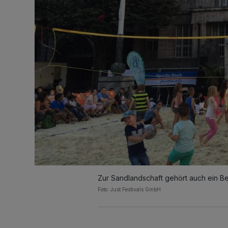
Zur Sandlandschaft gehört auch ein Be
Foto: Just Festivals GmbH