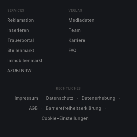
SERVICES
VERLAG
Reklamation
Mediadaten
Inserieren
Team
Trauerportal
Karriere
Stellenmarkt
FAQ
Immobilienmarkt
AZUBI NRW
RECHTLICHES
Impressum
Datenschutz
Datenerhebung
AGB
Barrierefreiheitserklärung
Cookie-Einstellungen