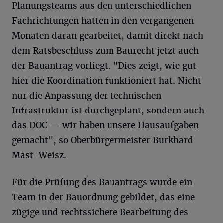
Planungsteams aus den unterschiedlichen
Fachrichtungen hatten in den vergangenen
Monaten daran gearbeitet, damit direkt nach
dem Ratsbeschluss zum Baurecht jetzt auch
der Bauantrag vorliegt. "Dies zeigt, wie gut
hier die Koordination funktioniert hat. Nicht
nur die Anpassung der technischen
Infrastruktur ist durchgeplant, sondern auch
das DOC — wir haben unsere Hausaufgaben
gemacht", so Oberbürgermeister Burkhard
Mast-Weisz.
Für die Prüfung des Bauantrags wurde ein
Team in der Bauordnung gebildet, das eine
zügige und rechtssichere Bearbeitung des