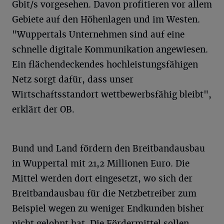
Gbit/s vorgesehen. Davon profitieren vor allem
Gebiete auf den Höhenlagen und im Westen.
"Wuppertals Unternehmen sind auf eine
schnelle digitale Kommunikation angewiesen.
Ein flächendeckendes hochleistungsfähigen
Netz sorgt dafür, dass unser
Wirtschaftsstandort wettbewerbsfähig bleibt",
erklärt der OB.
Bund und Land fördern den Breitbandausbau
in Wuppertal mit 21,2 Millionen Euro. Die
Mittel werden dort eingesetzt, wo sich der
Breitbandausbau für die Netzbetreiber zum
Beispiel wegen zu weniger Endkunden bisher
nicht gelohnt hat. Die Fördermittel sollen