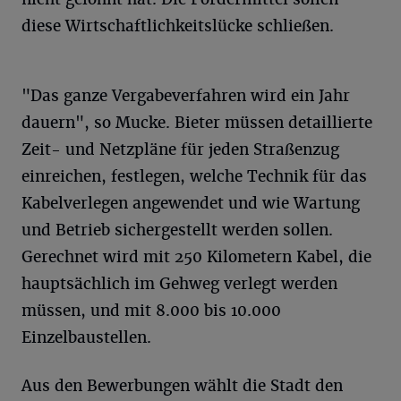
diese Wirtschaftlichkeitslücke schließen.
"Das ganze Vergabeverfahren wird ein Jahr
dauern", so Mucke. Bieter müssen detaillierte
Zeit- und Netzpläne für jeden Straßenzug
einreichen, festlegen, welche Technik für das
Kabelverlegen angewendet und wie Wartung
und Betrieb sichergestellt werden sollen.
Gerechnet wird mit 250 Kilometern Kabel, die
hauptsächlich im Gehweg verlegt werden
müssen, und mit 8.000 bis 10.000
Einzelbaustellen.
Aus den Bewerbungen wählt die Stadt den