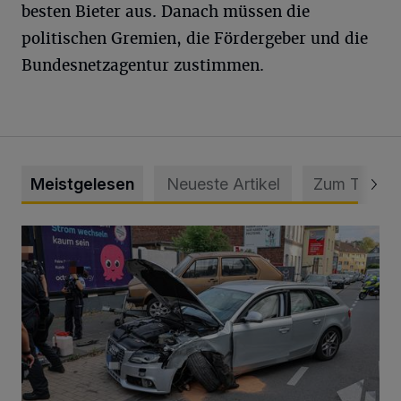
besten Bieter aus. Danach müssen die
politischen Gremien, die Fördergeber und die
Bundesnetzagentur zustimmen.
Meistgelesen
Neueste Artikel
Zum Thema
Schwerer Unfall mit 2,48 Promille