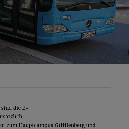
 sind die E-
usätzlich
bot zum Hauptcampus Grifflenberg und