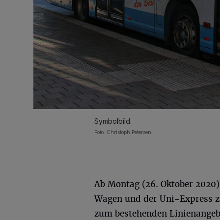
Symbolbild.
Foto: Christoph Petersen
Ab Montag (26. Oktober 2020)
Wagen und der Uni-Express z
zum bestehenden Linienange