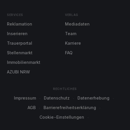
SERVICES
VERLAG
Reklamation
Mediadaten
Inserieren
Team
Trauerportal
Karriere
Stellenmarkt
FAQ
Immobilienmarkt
AZUBI NRW
RECHTLICHES
Impressum
Datenschutz
Datenerhebung
AGB
Barrierefreiheitserklärung
Cookie-Einstellungen