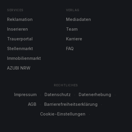
SERVICES
VERLAG
Reklamation
Mediadaten
Inserieren
Team
Trauerportal
Karriere
Stellenmarkt
FAQ
Immobilienmarkt
AZUBI NRW
RECHTLICHES
Impressum
Datenschutz
Datenerhebung
AGB
Barrierefreiheitserklärung
Cookie-Einstellungen