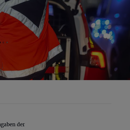
ngaben der