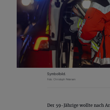
Symbolbild.
Foto: Christoph Petersen
Der 59-Jährige wollte nach A