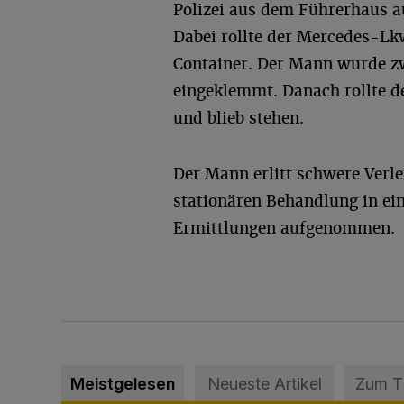
Polizei aus dem Führerhaus a
Dabei rollte der Mercedes-Lkw
Container. Der Mann wurde z
eingeklemmt. Danach rollte de
und blieb stehen.
Der Mann erlitt schwere Verl
stationären Behandlung in ein
Ermittlungen aufgenommen.
Meistgelesen
Neueste Artikel
Zum 