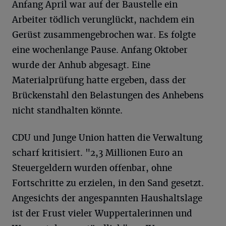
Anfang April war auf der Baustelle ein
Arbeiter tödlich verunglückt, nachdem ein
Gerüst zusammengebrochen war. Es folgte
eine wochenlange Pause. Anfang Oktober
wurde der Anhub abgesagt. Eine
Materialprüfung hatte ergeben, dass der
Brückenstahl den Belastungen des Anhebens
nicht standhalten könnte.
CDU und Junge Union hatten die Verwaltung
scharf kritisiert. "2,3 Millionen Euro an
Steuergeldern wurden offenbar, ohne
Fortschritte zu erzielen, in den Sand gesetzt.
Angesichts der angespannten Haushaltslage
ist der Frust vieler Wuppertalerinnen und