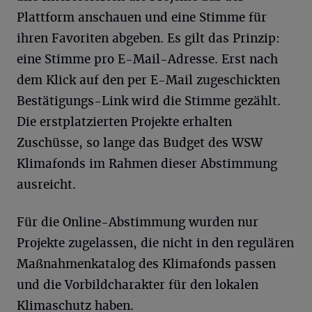
Plattform anschauen und eine Stimme für
ihren Favoriten abgeben. Es gilt das Prinzip:
eine Stimme pro E-Mail-Adresse. Erst nach
dem Klick auf den per E-Mail zugeschickten
Bestätigungs-Link wird die Stimme gezählt.
Die erstplatzierten Projekte erhalten
Zuschüsse, so lange das Budget des WSW
Klimafonds im Rahmen dieser Abstimmung
ausreicht.
Für die Online-Abstimmung wurden nur
Projekte zugelassen, die nicht in den regulären
Maßnahmenkatalog des Klimafonds passen
und die Vorbildcharakter für den lokalen
Klimaschutz haben.