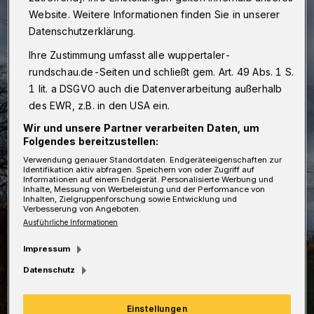
Website. Weitere Informationen finden Sie in unserer
Datenschutzerklärung.
Ihre Zustimmung umfasst alle wuppertaler-
rundschau.de-Seiten und schließt gem. Art. 49 Abs. 1 S.
1 lit. a DSGVO auch die Datenverarbeitung außerhalb
des EWR, z.B. in den USA ein.
Wir und unsere Partner verarbeiten Daten, um
Folgendes bereitzustellen:
Verwendung genauer Standortdaten. Endgeräteeigenschaften zur
Identifikation aktiv abfragen. Speichern von oder Zugriff auf
Informationen auf einem Endgerät. Personalisierte Werbung und
Inhalte, Messung von Werbeleistung und der Performance von
Inhalten, Zielgruppenforschung sowie Entwicklung und
Verbesserung von Angeboten.
Ausführliche Informationen
Impressum
Datenschutz
Einstellungen