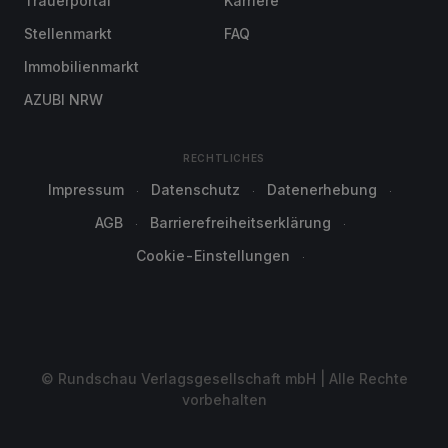
Trauerportal
Karriere
Stellenmarkt
FAQ
Immobilienmarkt
AZUBI NRW
RECHTLICHES
Impressum
Datenschutz
Datenerhebung
AGB
Barrierefreiheitserklärung
Cookie-Einstellungen
© Rundschau Verlagsgesellschaft mbH | Alle Rechte
vorbehalten