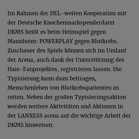
Im Rahmen der DEL-weiten Kooperation mit
der Deutsche Knochenmarkspenderdatei
DKMS heißt es beim Heimspiel gegen
Mannheim: POWERPLAY gegen Blutkrebs.
Zuschauer des Spiels können sich im Umlauf
der Arena, auch dank der Unterstützung des
Haie-Fanprojektes, registrieren lassen. Die
Typisierung kann dazu beitragen,
Menschenleben von Blutkrebspatienten zu
retten. Neben der großen Typisierungsaktion
werden weitere Aktivitäten und Aktionen in
der LANXESS arena auf die wichtige Arbeit der
DKMS hinweisen.