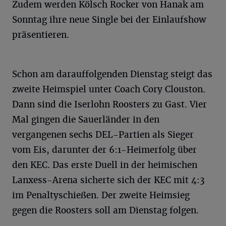
Zudem werden Kölsch Rocker von Hanak am
Sonntag ihre neue Single bei der Einlaufshow
präsentieren.
Schon am darauffolgenden Dienstag steigt das
zweite Heimspiel unter Coach Cory Clouston.
Dann sind die Iserlohn Roosters zu Gast. Vier
Mal gingen die Sauerländer in den
vergangenen sechs DEL-Partien als Sieger
vom Eis, darunter der 6:1-Heimerfolg über
den KEC. Das erste Duell in der heimischen
Lanxess-Arena sicherte sich der KEC mit 4:3
im Penaltyschießen. Der zweite Heimsieg
gegen die Roosters soll am Dienstag folgen.