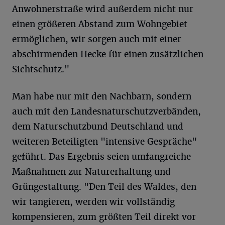
Anwohnerstraße wird außerdem nicht nur
einen größeren Abstand zum Wohngebiet
ermöglichen, wir sorgen auch mit einer
abschirmenden Hecke für einen zusätzlichen
Sichtschutz."
Man habe nur mit den Nachbarn, sondern
auch mit den Landesnaturschutzverbänden,
dem Naturschutzbund Deutschland und
weiteren Beteiligten "intensive Gespräche"
geführt. Das Ergebnis seien umfangreiche
Maßnahmen zur Naturerhaltung und
Grüngestaltung. "Den Teil des Waldes, den
wir tangieren, werden wir vollständig
kompensieren, zum größten Teil direkt vor