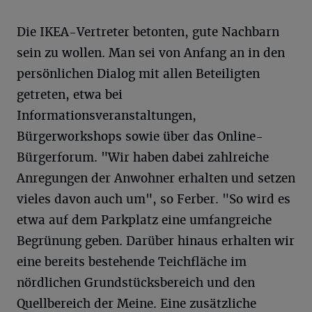
Die IKEA-Vertreter betonten, gute Nachbarn
sein zu wollen. Man sei von Anfang an in den
persönlichen Dialog mit allen Beteiligten
getreten, etwa bei
Informationsveranstaltungen,
Bürgerworkshops sowie über das Online-
Bürgerforum. "Wir haben dabei zahlreiche
Anregungen der Anwohner erhalten und setzen
vieles davon auch um", so Ferber. "So wird es
etwa auf dem Parkplatz eine umfangreiche
Begrünung geben. Darüber hinaus erhalten wir
eine bereits bestehende Teichfläche im
nördlichen Grundstücksbereich und den
Quellbereich der Meine. Eine zusätzliche