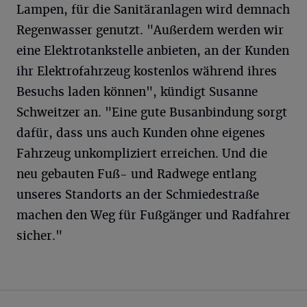
Lampen, für die Sanitäranlagen wird demnach
Regenwasser genutzt. "Außerdem werden wir
eine Elektrotankstelle anbieten, an der Kunden
ihr Elektrofahrzeug kostenlos während ihres
Besuchs laden können", kündigt Susanne
Schweitzer an. "Eine gute Busanbindung sorgt
dafür, dass uns auch Kunden ohne eigenes
Fahrzeug unkompliziert erreichen. Und die
neu gebauten Fuß- und Radwege entlang
unseres Standorts an der Schmiedestraße
machen den Weg für Fußgänger und Radfahrer
sicher."