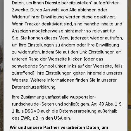
Daten, um Ihnen Dienste bereitzustellen“ aufgeführten
Zwecke. Durch Auswahl von Alle ablehnen oder
Widerruf Ihrer Einwilligung werden diese deaktiviert.
Wenn Tracker deaktiviert sind, sind manche Inhalte und
Anzeigen möglicherweise nicht mehr so relevant für
Sie. Sie können dieses Menü jederzeit wieder aufrufen,
um Ihre Einstellungen zu ändern oder Ihre Einwilligung
zu widerrufen, indem Sie auf den Link Einstellungen am
unteren Rand der Webseite klicken [oder das
schwebende Symbol unten links auf der Webseite, falls
zutreffend]. Ihre Einstellungen gelten innerhalb unseres
Website. Weitere Informationen finden Sie in unserer
Datenschutzerklärung.
Ihre Zustimmung umfasst alle wuppertaler-
rundschau.de-Seiten und schließt gem. Art. 49 Abs. 1 S.
1 lit. a DSGVO auch die Datenverarbeitung außerhalb
des EWR, z.B. in den USA ein.
Wir und unsere Partner verarbeiten Daten, um