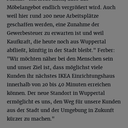
Möbelangebot endlich vergrößert wird. Auch
weil hier rund 200 neue Arbeitsplätze
geschaffen werden, eine Zunahme der
Gewerbesteuer zu erwarten ist und weil
Kaufkraft, die heute noch aus Wuppertal
abfließt, künftig in der Stadt bleibt." Ferber:
"Wir möchten näher bei den Menschen sein
und unser Ziel ist, dass möglichst viele
Kunden ihr nächstes IKEA Einrichtungshaus
innerhalb von 20 bis 40 Minuten erreichen
können. Der neue Standort in Wuppertal
ermöglicht es uns, den Weg für unsere Kunden
aus der Stadt und der Umgebung in Zukunft
kürzer zu machen."