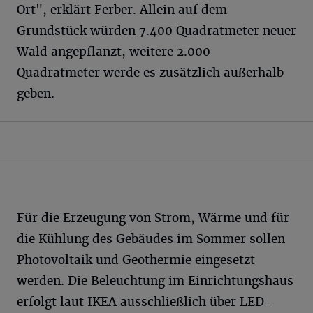
Ort", erklärt Ferber. Allein auf dem
Grundstück würden 7.400 Quadratmeter neuer
Wald angepflanzt, weitere 2.000
Quadratmeter werde es zusätzlich außerhalb
geben.
Für die Erzeugung von Strom, Wärme und für
die Kühlung des Gebäudes im Sommer sollen
Photovoltaik und Geothermie eingesetzt
werden. Die Beleuchtung im Einrichtungshaus
erfolgt laut IKEA ausschließlich über LED-