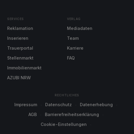
SERVICES
VERLAG
Reklamation
Mediadaten
Inserieren
Team
Trauerportal
Karriere
Stellenmarkt
FAQ
Immobilienmarkt
AZUBI NRW
RECHTLICHES
Impressum
Datenschutz
Datenerhebung
AGB
Barrierefreiheitserklärung
Cookie-Einstellungen