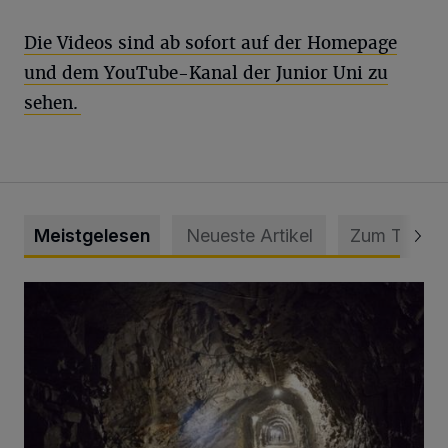
Die Videos sind ab sofort auf der Homepage
und dem YouTube-Kanal der Junior Uni zu
sehen.
Meistgelesen
Neueste Artikel
Zum Thema
Tief hinein in die Wuppertaler Unterwelt