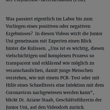
Was passiert eigentlich im Labor bis zum
Vorliegen eines positiven oder negativen
Ergebnisses? In diesen Videos wirft die Junior
Uni gemeinsam mit Experten einen Blick
hinter die Kulissen. „Uns ist es wichtig, diesen
vielschichtigen und komplexen Prozess so
transparent und erklärend wie möglich zu
veranschaulichen, damit junge Menschen
verstehen, wie mit einem PCR-Test oder mit
Hilfe eines Schnelltests eine Infektion mit dem
Coronavirus nachgewiesen werden kann“,
blickt Dr. Ariane Staab, Geschäftsführerin der
Junior Uni, auf den Videodreh zurück.