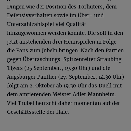
Dingen wie der Position des Torhüters, dem
Defensivverhalten sowie im Über- und
Unterzahlzahlspiel viel Qualität
hinzugewonnen werden konnte. Die soll in den
jetzt anstehenden drei Heimspielen in Folge
die Fans zum Jubeln bringen. Nach den Partien
gegen Überraschungs-Spitzenreiter Straubing
Tigers (25 September., 19.30 Uhr) und die
Augsburger Panther (27. September, 14.30 Uhr)
folgt am 2. Oktober ab 19.30 Uhr das Duell mit
dem amtierenden Meister Adler Mannheim.
Viel Trubel herrscht daher momentan auf der
Geschäftsstelle der Haie.