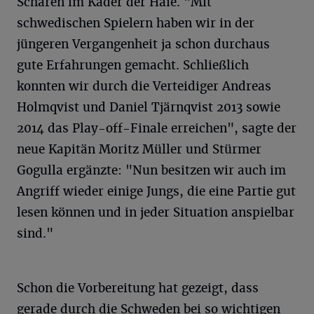
Schären im Kader der Haie. "Mit
schwedischen Spielern haben wir in der
jüngeren Vergangenheit ja schon durchaus
gute Erfahrungen gemacht. Schließlich
konnten wir durch die Verteidiger Andreas
Holmqvist und Daniel Tjärnqvist 2013 sowie
2014 das Play-off-Finale erreichen", sagte der
neue Kapitän Moritz Müller und Stürmer
Gogulla ergänzte: "Nun besitzen wir auch im
Angriff wieder einige Jungs, die eine Partie gut
lesen können und in jeder Situation anspielbar
sind."
Schon die Vorbereitung hat gezeigt, dass
gerade durch die Schweden bei so wichtigen