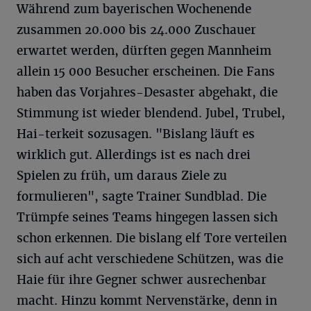
Während zum bayerischen Wochenende
zusammen 20.000 bis 24.000 Zuschauer
erwartet werden, dürften gegen Mannheim
allein 15 000 Besucher erscheinen. Die Fans
haben das Vorjahres-Desaster abgehakt, die
Stimmung ist wieder blendend. Jubel, Trubel,
Hai-terkeit sozusagen. "Bislang läuft es
wirklich gut. Allerdings ist es nach drei
Spielen zu früh, um daraus Ziele zu
formulieren", sagte Trainer Sundblad. Die
Trümpfe seines Teams hingegen lassen sich
schon erkennen. Die bislang elf Tore verteilen
sich auf acht verschiedene Schützen, was die
Haie für ihre Gegner schwer ausrechenbar
macht. Hinzu kommt Nervenstärke, denn in