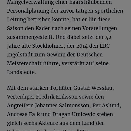
Mangelverwaltung einer haarsträubenden
Personalplanung der zuvor tätigen sportlichen
Leitung betreiben konnte, hat er für diese
Saison den Kader nach seinen Vorstellungen
zusammengestellt. Und dabei setzt der 42
Jahre alte Stockholmer, der 2014 den ERC
Ingolstadt zum Gewinn der Deutschen
Meisterschaft führte, verstärkt auf seine
Landsleute.
Mit dem starken Torhüter Gustaf Wesslau,
Verteidiger Fredrik Eriksson sowie den
Angreifern Johannes Salmonsson, Per Aslund,
Andreas Falk und Dragan Umicevic stehen
gleich sechs Akteure aus dem Land der