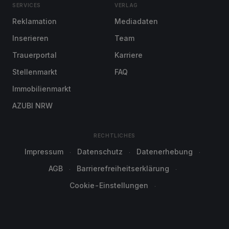
SERVICES
VERLAG
Reklamation
Mediadaten
Inserieren
Team
Trauerportal
Karriere
Stellenmarkt
FAQ
Immobilienmarkt
AZUBI NRW
RECHTLICHES
Impressum
Datenschutz
Datenerhebung
AGB
Barrierefreiheitserklärung
Cookie-Einstellungen