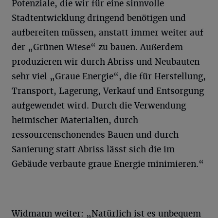
Potenziale, die wir für eine sinnvolle
Stadtentwicklung dringend benötigen und
aufbereiten müssen, anstatt immer weiter auf
der „Grünen Wiese“ zu bauen. Außerdem
produzieren wir durch Abriss und Neubauten
sehr viel „Graue Energie“, die für Herstellung,
Transport, Lagerung, Verkauf und Entsorgung
aufgewendet wird. Durch die Verwendung
heimischer Materialien, durch
ressourcenschonendes Bauen und durch
Sanierung statt Abriss lässt sich die im
Gebäude verbaute graue Energie minimieren.“
Widmann weiter: „Natürlich ist es unbequem