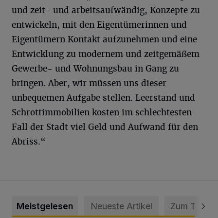
und zeit- und arbeitsaufwändig, Konzepte zu
entwickeln, mit den Eigentümerinnen und
Eigentümern Kontakt aufzunehmen und eine
Entwicklung zu modernem und zeitgemäßem
Gewerbe- und Wohnungsbau in Gang zu
bringen. Aber, wir müssen uns dieser
unbequemen Aufgabe stellen. Leerstand und
Schrottimmobilien kosten im schlechtesten
Fall der Stadt viel Geld und Aufwand für den
Abriss.“
Meistgelesen
Neueste Artikel
Zum Thema