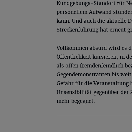
Kundgebungs-Standort für Neo
personellem Aufwand stunden
kann. Und auch die aktuelle 
Streckenführung hat erneut g
Vollkommen absurd wird es da
Öffentlichkeit kursieren, in 
als offen fremdenfeindlich be
Gegendemonstranten bis weit i
Gefahr für die Veranstaltung 
Unsensibilität gegenüber der Z
mehr begegnet.