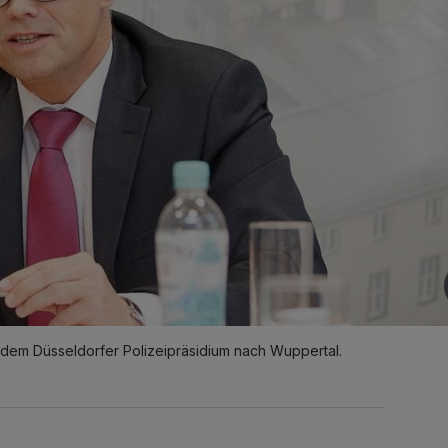
 dem Düsseldorfer Polizeipräsidium nach Wuppertal.