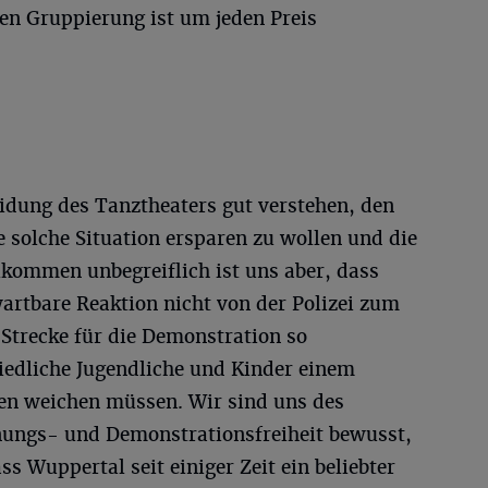
hen Gruppierung ist um jeden Preis
idung des Tanztheaters gut verstehen, den
 solche Situation ersparen zu wollen und die
lkommen unbegreiflich ist uns aber, dass
rwartbare Reaktion nicht von der Polizei zum
trecke für die Demonstration so
iedliche Jugendliche und Kinder einem
en weichen müssen. Wir sind uns des
nungs- und Demonstrationsfreiheit bewusst,
ss Wuppertal seit einiger Zeit ein beliebter