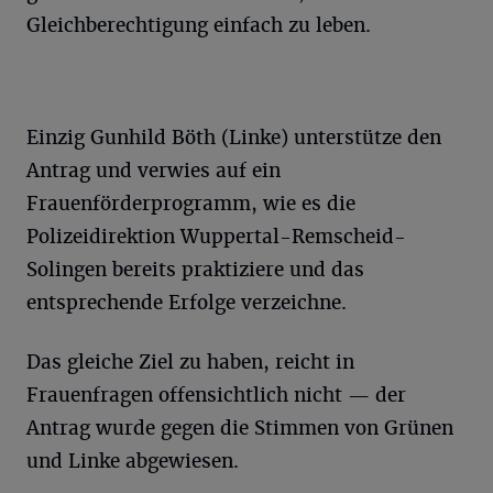
Gleichberechtigung einfach zu leben.
Einzig Gunhild Böth (Linke) unterstütze den
Antrag und verwies auf ein
Frauenförderprogramm, wie es die
Polizeidirektion Wuppertal-Remscheid-
Solingen bereits praktiziere und das
entsprechende Erfolge verzeichne.
Das gleiche Ziel zu haben, reicht in
Frauenfragen offensichtlich nicht — der
Antrag wurde gegen die Stimmen von Grünen
und Linke abgewiesen.