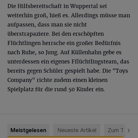
Die Hilfsbereitschaft in Wuppertal sei
weiterhin groß, hieß es. Allerdings müsse man
aufpassen, dass man sie nicht
überstrapaziere. Bei den erschöpften
Flüchtlingen herrsche ein großer Bedürfnis
nach Ruhe, so Jung. Auf Küllenhahn gebe es
unterdessen ein eigenes Fflüchtlingsteam, das
bereits gegen Schüler gespielt habe. Die "Toys
Company" richte zudem einen kleinen
Spielplatz für die rund 50 Kinder ein.
Meistgelesen
Neueste Artikel
Zum Thema