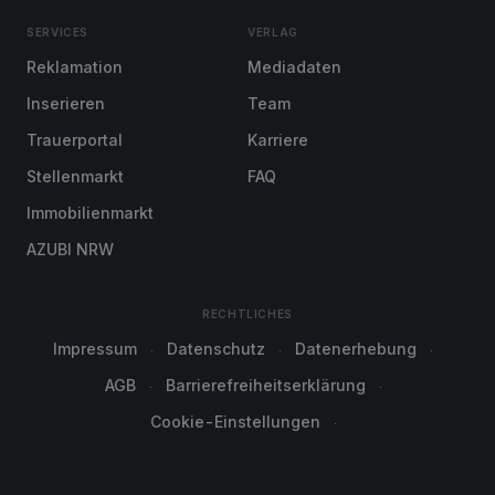
SERVICES
VERLAG
Reklamation
Mediadaten
Inserieren
Team
Trauerportal
Karriere
Stellenmarkt
FAQ
Immobilienmarkt
AZUBI NRW
RECHTLICHES
Impressum
Datenschutz
Datenerhebung
AGB
Barrierefreiheitserklärung
Cookie-Einstellungen