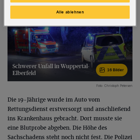
Alle ablehnen
Schwerer Unfall in Wuppertal-
16 Bilder
Elberfeld
16 Bilder
Foto: Christoph Petersen
Die 19-Jährige wurde im Auto vom
Rettungsdienst erstversorgt und anschließend
ins Krankenhaus gebracht. Dort musste sie
eine Blutprobe abgeben. Die Höhe des
Sachschadens steht noch nicht fest. Die Polizei