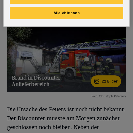
(Bilder)
Alle ablehnen
Brand in Discounter-
22 Bilder
Anlieferbereich
22 Bilder
Foto: Christoph Petersen
Die Ursache des Feuers ist noch nicht bekannt.
Der Discounter musste am Morgen zunächst
geschlossen noch bleiben. Neben der