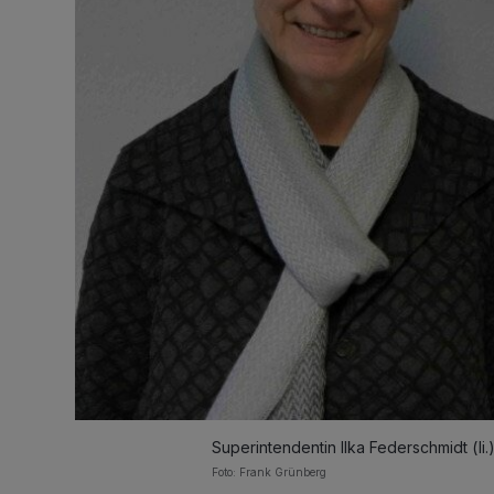
Superintendentin Ilka Federschmidt (li.
Foto: Frank Grünberg