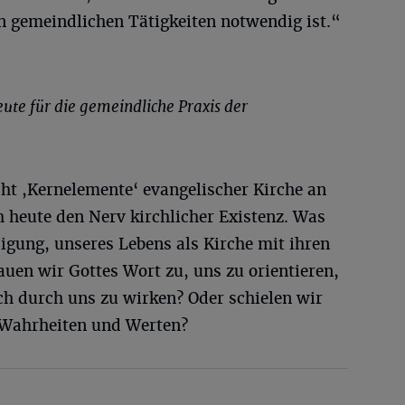
 gemeindlichen Tätigkeiten notwendig ist.“
ute für die gemeindliche Praxis der
ht ,Kernelemente‘ evangelischer Kirche an
h heute den Nerv kirchlicher Existenz. Was
digung, unseres Lebens als Kirche mit ihren
en wir Gottes Wort zu, uns zu orientieren,
ch durch uns zu wirken? Oder schielen wir
 Wahrheiten und Werten?