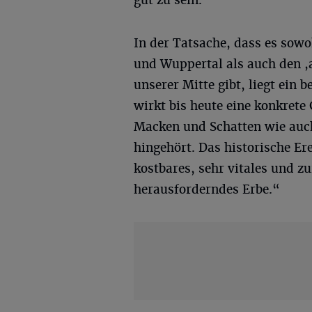
In der Tatsache, dass es sow
und Wuppertal als auch den ,
unserer Mitte gibt, liegt ein 
wirkt bis heute eine konkrete
Macken und Schatten wie auch
hingehört. Das historische Er
kostbares, sehr vitales und z
herausforderndes Erbe.“