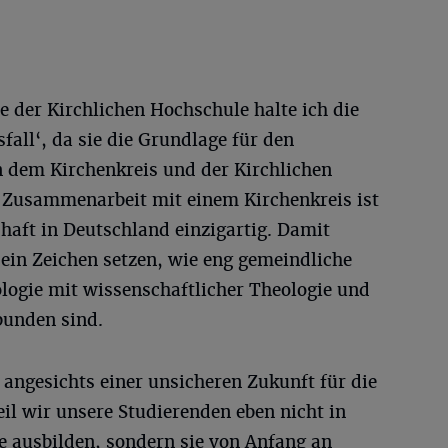
 der Kirchlichen Hochschule halte ich die
fall‘, da sie die Grundlage für den
 dem Kirchenkreis und der Kirchlichen
e Zusammenarbeit mit einem Kirchenkreis ist
haft in Deutschland einzigartig. Damit
ein Zeichen setzen, wie eng gemeindliche
logie mit wissenschaftlicher Theologie und
bunden sind.
 angesichts einer unsicheren Zukunft für die
il wir unsere Studierenden eben nicht in
e ausbilden, sondern sie von Anfang an